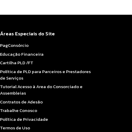
Áreas Especiais do Site
PagConsórcio
Educação Financeira
Cartilha PLD /FT
Política de PLD para Parceiros e Prestadores
de Serviços
Tutorial Acesso à Area do Consorciado e
Assembleias
Contratos de Adesão
Trabalhe Conosco
Política de Privacidade
Termos de Uso