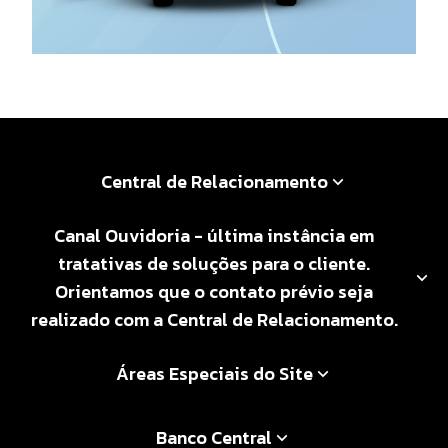
Central de Relacionamento
Canal Ouvidoria - última instância em
tratativas de soluções para o cliente.
Orientamos que o contato prévio seja
realizado com a Central de Relacionamento.
Áreas Especiais do Site
Banco Central