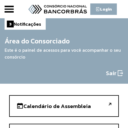
Login
Notificações
3
Área do Consorciado
Este é o painel de acessos para você acompanhar o seu
consórcio
Sair
Calendário de Assembleia