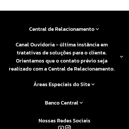
Central de Relacionamento
Canal Ouvidoria - última instância em
tratativas de soluções para o cliente.
Orientamos que o contato prévio seja
realizado com a Central de Relacionamento.
Áreas Especiais do Site
Banco Central
Nossas Redes Sociais