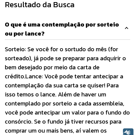
Resultado da Busca
O que é uma contemplação por sorteio
ou por lance?​
Sorteio: Se você for o sortudo do mês (for
sorteado), já pode se preparar para adquirir o
bem desejado por meio da carta de
crédito.Lance: Você pode tentar antecipar a
contemplação da sua carta se quiser! Para
isso temos o lance. Além de haver um
contemplado por sorteio a cada assembleia,
você pode antecipar um valor para o fundo do
consórcio. Se o fundo já tiver recursos para
comprar um ou mais bens, aí valem os
Libras