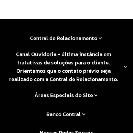
Central de Relacionamento
Canal Ouvidoria - última instância em
tratativas de soluções para o cliente.
Orientamos que o contato prévio seja
realizado com a Central de Relacionamento.
Áreas Especiais do Site
Banco Central
Nossas Redes Sociais