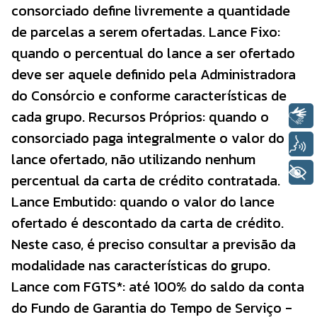
consorciado define livremente a quantidade
de parcelas a serem ofertadas. Lance Fixo:
quando o percentual do lance a ser ofertado
deve ser aquele definido pela Administradora
do Consórcio e conforme características de
cada grupo. Recursos Próprios: quando o
Libras
consorciado paga integralmente o valor do
Voz
lance ofertado, não utilizando nenhum
+ Acessibilidade
percentual da carta de crédito contratada.
Lance Embutido: quando o valor do lance
ofertado é descontado da carta de crédito.
Neste caso, é preciso consultar a previsão da
modalidade nas características do grupo.
Lance com FGTS*: até 100% do saldo da conta
do Fundo de Garantia do Tempo de Serviço -