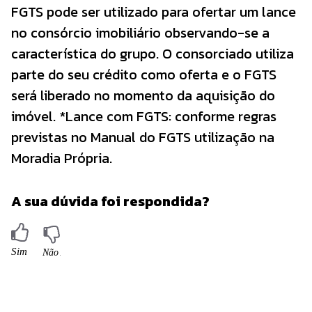
FGTS pode ser utilizado para ofertar um lance
no consórcio imobiliário observando-se a
característica do grupo. O consorciado utiliza
parte do seu crédito como oferta e o FGTS
será liberado no momento da aquisição do
imóvel. *Lance com FGTS: conforme regras
previstas no Manual do FGTS utilização na
Moradia Própria.
A sua dúvida foi respondida?