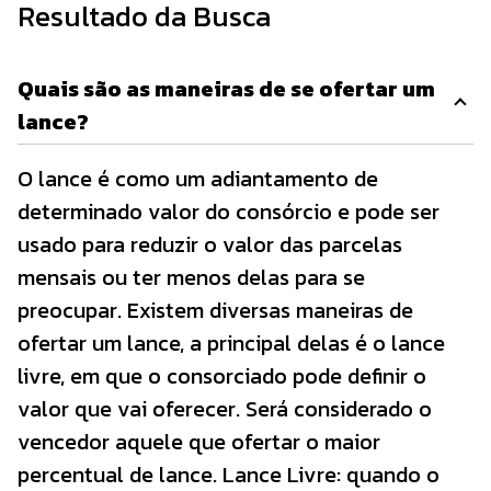
Resultado da Busca
Quais são as maneiras de se ofertar um
lance?
O lance é como um adiantamento de
determinado valor do consórcio e pode ser
usado para reduzir o valor das parcelas
mensais ou ter menos delas para se
preocupar. Existem diversas maneiras de
ofertar um lance, a principal delas é o lance
livre, em que o consorciado pode definir o
valor que vai oferecer. Será considerado o
vencedor aquele que ofertar o maior
percentual de lance. Lance Livre: quando o