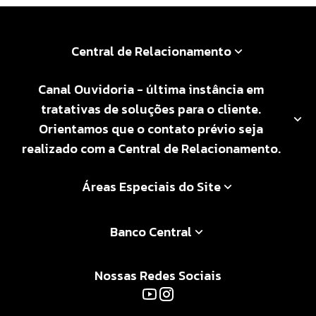
Central de Relacionamento
Canal Ouvidoria - última instância em
tratativas de soluções para o cliente.
Orientamos que o contato prévio seja
realizado com a Central de Relacionamento.
Áreas Especiais do Site
Banco Central
Nossas Redes Sociais