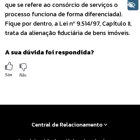
que se refere ao consórcio de serviços o
+ Acessibilidade
processo funciona de forma diferenciada).
Fique por dentro, a Lei nº 9.514/97, Capítulo II,
trata da alienação fiduciária de bens imóveis.
A sua dúvida foi respondida?
Central de Relacionamento