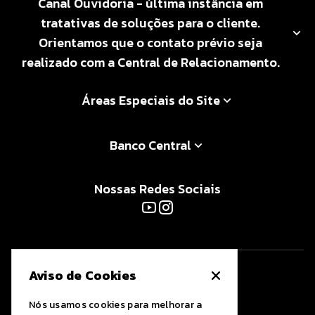
Canal Ouvidoria - última instância em
tratativas de soluções para o cliente.
Orientamos que o contato prévio seja
realizado com a Central de Relacionamento.
Áreas Especiais do Site
Banco Central
Nossas Redes Sociais
Aviso de Cookies
Nós usamos cookies para melhorar a