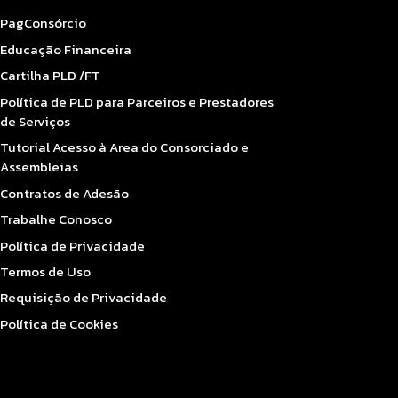
PagConsórcio
Educação Financeira
Cartilha PLD /FT
Política de PLD para Parceiros e Prestadores
de Serviços
Tutorial Acesso à Area do Consorciado e
Assembleias
Contratos de Adesão
Trabalhe Conosco
Política de Privacidade
Termos de Uso
Requisição de Privacidade
Política de Cookies