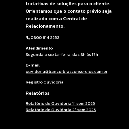
tratativas de soluções para o cliente.
Orientamos que o contato prévio seja
realizado com a Central de
Relacionamento.
0800 814 2252
Atendimento
Segunda a sexta-feira, das 8h às 17h
E-mail
ouvidoria@bancorbrasconsorcios.com.br
Registro Ouvidoria
Relatórios
Relatório de Ouvidoria 1º sem 2025
Relatório de Ouvidoria 2º sem 2025