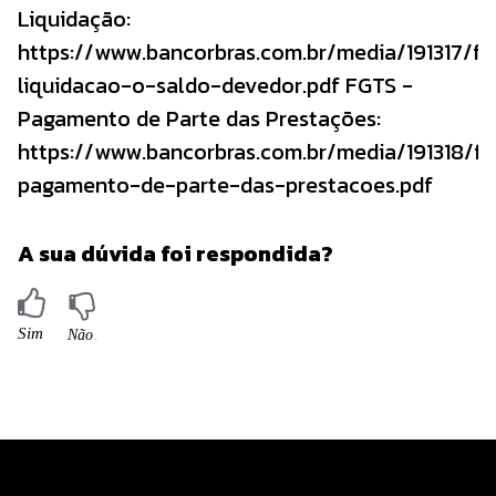
Liquidação:
https://www.bancorbras.com.br/media/191317/fg
liquidacao-o-saldo-devedor.pdf FGTS -
Pagamento de Parte das Prestações:
https://www.bancorbras.com.br/media/191318/fg
pagamento-de-parte-das-prestacoes.pdf
A sua dúvida foi respondida?