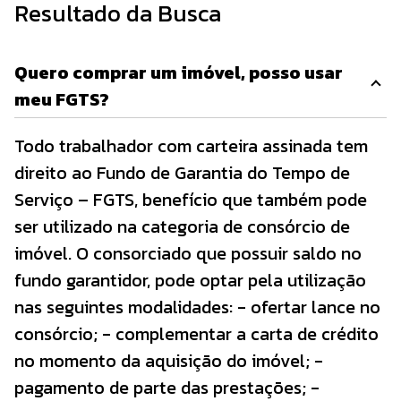
Resultado da Busca
Quero comprar um imóvel, posso usar
meu FGTS?
Todo trabalhador com carteira assinada tem
direito ao Fundo de Garantia do Tempo de
Serviço – FGTS, benefício que também pode
ser utilizado na categoria de consórcio de
imóvel. O consorciado que possuir saldo no
fundo garantidor, pode optar pela utilização
nas seguintes modalidades: - ofertar lance no
consórcio; - complementar a carta de crédito
no momento da aquisição do imóvel; -
pagamento de parte das prestações; -