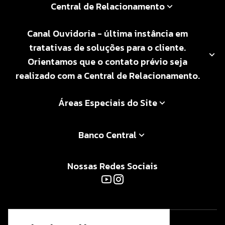
Central de Relacionamento
Canal Ouvidoria - última instância em
tratativas de soluções para o cliente.
Orientamos que o contato prévio seja
realizado com a Central de Relacionamento.
Áreas Especiais do Site
Banco Central
Nossas Redes Sociais